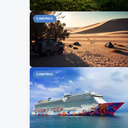
CAMPING
CAMPING